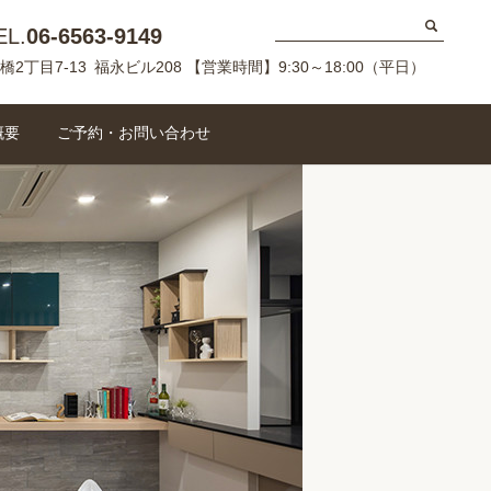
EL.
06-6563-9149
橋2丁目7-13 福永ビル208 【営業時間】9:30～18:00（平日）
概要
ご予約・お問い合わせ