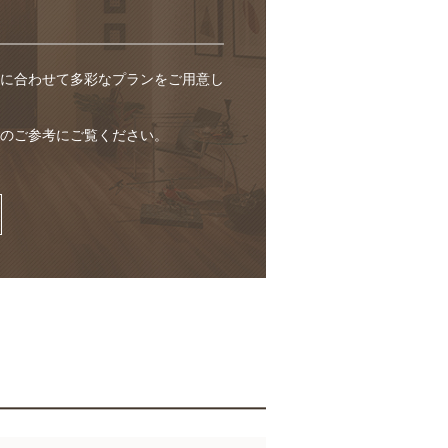
に合わせて多彩なプランをご用意し
のご参考にご覧ください。