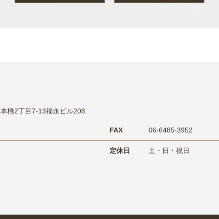
日本橋2丁目7-13福永ビル208
FAX
06-6485-3952
定休日
土・日・祝日