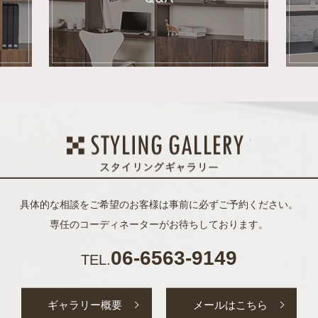
具体的な相談をご希望のお客様は事前に必ずご予約ください。
専任のコーディネーターがお待ちしております。
06-6563-9149
TEL.
ギャラリー概要
メールはこちら