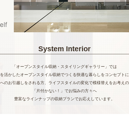
System Interior
「オープンスタイル収納・スタイリングギャラリー」では
を活かしたオープンスタイル収納でつくる快適な暮らしをコンセプトに
へのお引越しをされる方、ライフスタイルの変化で模様替えをお考えの
「片付かない！」でお悩みの方々へ
豊富なラインナップの収納プランでお応えしています。