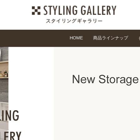
HOME
商品ラインナップ