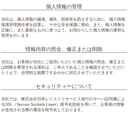
個人情報の管理
当社は、個人情報の漏洩、滅失、毀損等を防止するために、個人情報
保護管理責任者を設置し、十分な安全保護に努め、また、個人情報を
正確に、また最新なものに保つよう、お預かりした個人情報の適切な
管理を行います。
情報内容の照会、修正または削除
当社は、お客様が当社にご提供いただいた個人情報の照会、修正また
は削除を希望される場合は、ご本人であることを確認させていただい
たうえで、合理的な範囲ですみやかに対応させていただきます。
セキュリティーについて
当社では、株式会社日本レジストリサービス発行のサーバ証明書によ
るSSL（Secure Sockets Layer）暗号化技術を用いて、お客様の情報
が送信される際の通信を暗号化しております。