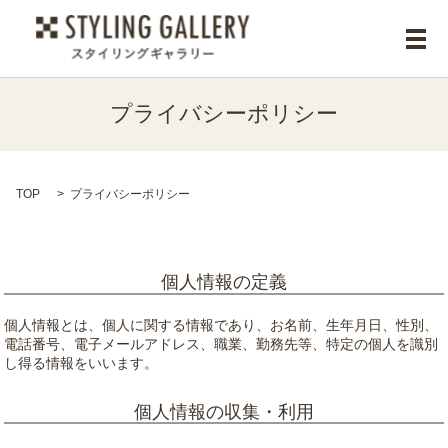
メ
プライバシーポリシー
TOP
プライバシーポリシー
個人情報の定義
個人情報とは、個人に関する情報であり、お名前、生年月日、性別、
電話番号、電子メールアドレス、職業、勤務先等、特定の個人を識別
し得る情報をいいます。
個人情報の収集・利用