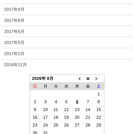
2017年9月
2017年8月
2017年6月
2017年5月
2017年2月
2016年12月
2026年 8月
日
月
火
水
木
金
土
1
2
3
4
5
6
7
8
9
10
11
12
13
14
15
16
17
18
19
20
21
22
23
24
25
26
27
28
29
30
31