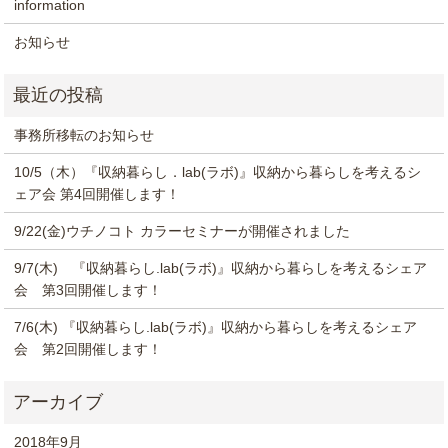
information
お知らせ
事務所移転のお知らせ
10/5（木）『収納暮らし．lab(ラボ)』収納から暮らしを考えるシ
ェア会 第4回開催します！
9/22(金)ウチノコト カラーセミナーが開催されました
9/7(木) 『収納暮らし.lab(ラボ)』収納から暮らしを考えるシェア
会 第3回開催します！
7/6(木) 『収納暮らし.lab(ラボ)』収納から暮らしを考えるシェア
会 第2回開催します！
2018年9月