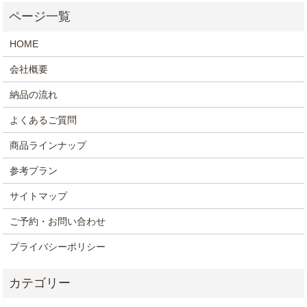
HOME
会社概要
納品の流れ
よくあるご質問
商品ラインナップ
参考プラン
サイトマップ
ご予約・お問い合わせ
プライバシーポリシー