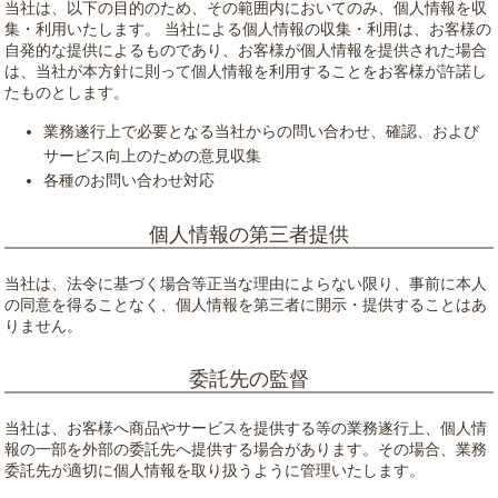
当社は、以下の目的のため、その範囲内においてのみ、個人情報を収
集・利用いたします。 当社による個人情報の収集・利用は、お客様の
自発的な提供によるものであり、お客様が個人情報を提供された場合
は、当社が本方針に則って個人情報を利用することをお客様が許諾し
たものとします。
業務遂行上で必要となる当社からの問い合わせ、確認、および
サービス向上のための意見収集
各種のお問い合わせ対応
個人情報の第三者提供
当社は、法令に基づく場合等正当な理由によらない限り、事前に本人
の同意を得ることなく、個人情報を第三者に開示・提供することはあ
りません。
委託先の監督
当社は、お客様へ商品やサービスを提供する等の業務遂行上、個人情
報の一部を外部の委託先へ提供する場合があります。その場合、業務
委託先が適切に個人情報を取り扱うように管理いたします。