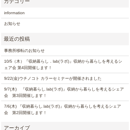
information
お知らせ
事務所移転のお知らせ
10/5（木）『収納暮らし．lab(ラボ)』収納から暮らしを考えるシ
ェア会 第4回開催します！
9/22(金)ウチノコト カラーセミナーが開催されました
9/7(木) 『収納暮らし.lab(ラボ)』収納から暮らしを考えるシェア
会 第3回開催します！
7/6(木) 『収納暮らし.lab(ラボ)』収納から暮らしを考えるシェア
会 第2回開催します！