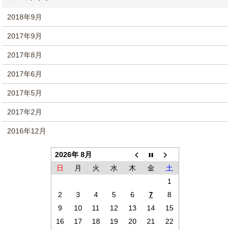
2018年9月
2017年9月
2017年8月
2017年6月
2017年5月
2017年2月
2016年12月
2026年 8月
日
月
火
水
木
金
土
1
2
3
4
5
6
7
8
9
10
11
12
13
14
15
16
17
18
19
20
21
22