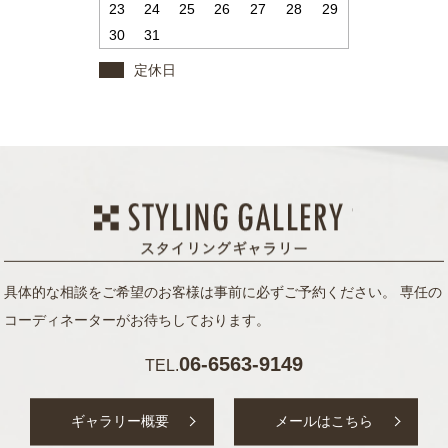
23
24
25
26
27
28
29
30
31
定休日
具体的な相談をご希望のお客様は事前に必ずご予約ください。
専任の
コーディネーターがお待ちしております。
06-6563-9149
TEL.
ギャラリー概要
メールはこちら