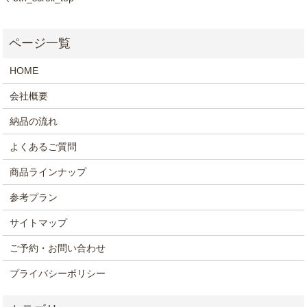
HOME
会社概要
納品の流れ
よくあるご質問
商品ラインナップ
参考プラン
サイトマップ
ご予約・お問い合わせ
プライバシーポリシー