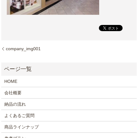
company_img001
HOME
会社概要
納品の流れ
よくあるご質問
商品ラインナップ