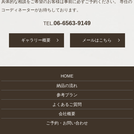
具体的な相談をご希望のお客様は事前に必ずご予約ください。
専任の
コーディネーターがお待ちしております。
06-6563-9149
TEL.
ギャラリー概要
メールはこちら
HOME
納品の流れ
参考プラン
よくあるご質問
会社概要
ご予約・お問い合わせ