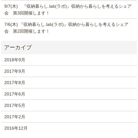
9/7(木) 『収納暮らし.lab(ラボ)』収納から暮らしを考えるシェア
会 第3回開催します！
7/6(木) 『収納暮らし.lab(ラボ)』収納から暮らしを考えるシェア
会 第2回開催します！
2018年9月
2017年9月
2017年8月
2017年6月
2017年5月
2017年2月
2016年12月