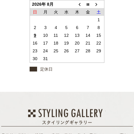
2026年 8月
日
月
火
水
木
金
土
1
2
3
4
5
6
7
8
9
10
11
12
13
14
15
16
17
18
19
20
21
22
23
24
25
26
27
28
29
30
31
定休日