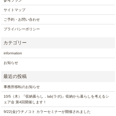
参考プラン
サイトマップ
ご予約・お問い合わせ
プライバシーポリシー
information
お知らせ
事務所移転のお知らせ
10/5（木）『収納暮らし．lab(ラボ)』収納から暮らしを考えるシ
ェア会 第4回開催します！
9/22(金)ウチノコト カラーセミナーが開催されました